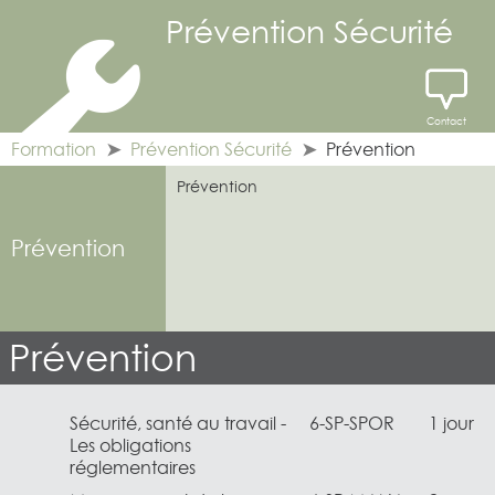
Prévention Sécurité
Contact
Formation
Prévention Sécurité
Prévention
Prévention
Prévention
Prévention
Sécurité, santé au travail -
6-SP-SPOR
1 jour
Les obligations
réglementaires