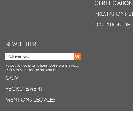
CERTIFICATION
PRESTATIONS E
LOCATION DE 
NEWSLETTER
Ok
Recevez nos promotions, bons plans, infos…
(5 à 6 envois par an maximum)
GGV
RECRUTEMENT
MENTIONS LÉGALES