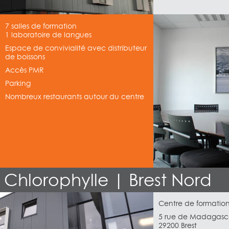
7 salles de formation
1 laboratoire de langues
Espace de convivialité avec distributeur
de boissons
Accès PMR
Parking
Nombreux restaurants autour du centre
Chlorophylle | Brest Nord
Centre de formation
5 rue de Madagasc
29200 Brest