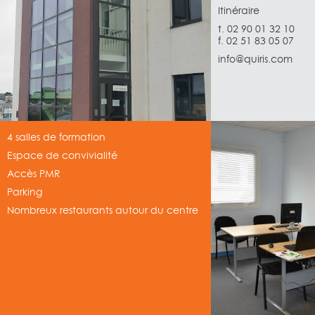
Itinéraire
t. 02 90 01 32 10
f. 02 51 83 05 07
info@quiris.com
4 salles de formation
Espace de convivialité
Accès PMR
Parking
Nombreux restaurants autour du centre