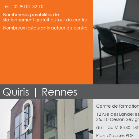
Tél. : 02 90 01 32 10
Nombreuses possibilités de
stationnement gratuit autour du centre.
Nombreux restaurants autour du centre
Quiris | Rennes
Centre de formation
12 rue des Landelles
35510 Cesson-Sévig
du L. au V. 8h30-18
Plan d’accès PDF