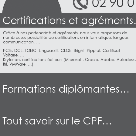
02 90 0
Certifications et agrément
Grâce à nos partenariats et agréments, nous vous proposons de
nombreuses possibilités de certifications en informatique, langues,
communication, …
PCIE, DCL, TOEIC, Linguaskill, CLOE, Bright, Pipplet, Certificat
Voltaire, …
Kryterion, certifications éditeurs (Microsoft, Oracle, Adobe, Autodesk,
Itil, VMWare, …)
Formations diplômantes…
Tout savoir sur le CPF…