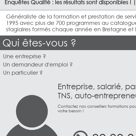
Enquêtes Qualité : les résultats sont disponibles ! 
Généraliste de la formation et prestation de serv
1995 avec plus de 700 programmes au catalogue
stagiaires formés chaque année en Bretagne et 
Qui êtes-vous ?
Une entreprise ?
Un demandeur d'emploi ?
Un particulier ?
Entreprise, salarié, par
TNS, auto-entrepreneu
Contactez nos conseillers formations pour
votre besoin !