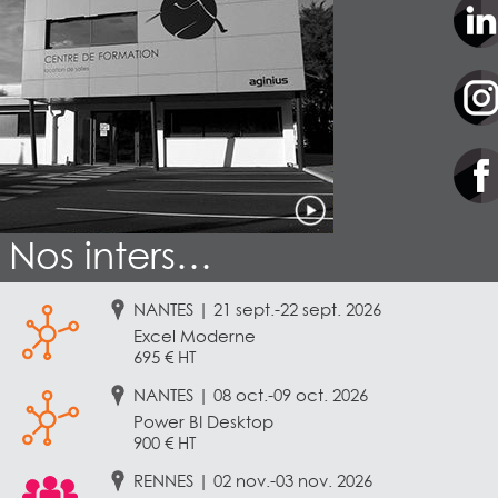
Nos inters…
NANTES | 21 sept.-22 sept. 2026
Excel Moderne
695 € HT
NANTES | 08 oct.-09 oct. 2026
Power BI Desktop
900 € HT
RENNES | 02 nov.-03 nov. 2026