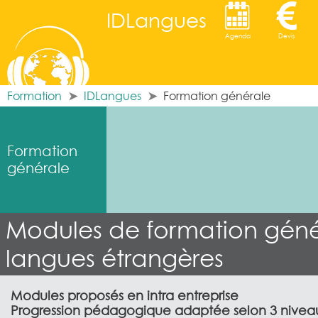
IDLangues
Agenda
Devis
Formation
IDLangues
Formation générale
Formation
générale
Modules de formation géné
langues étrangères
Modules proposés en intra entreprise
Progression pédagogique adaptée selon 3 niveau