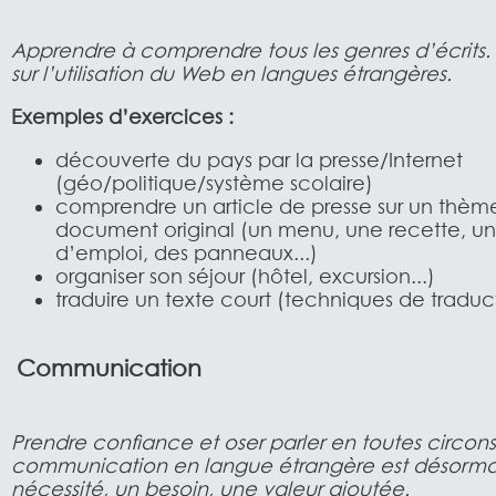
Apprendre à comprendre tous les genres d’écrits. A
sur l’utilisation du Web en langues étrangères.
Exemples d’exercices :
découverte du pays par la presse/Internet
(géo/politique/système scolaire)
comprendre un article de presse sur un thème
document original (un menu, une recette, 
d’emploi, des panneaux...)
organiser son séjour (hôtel, excursion...)
traduire un texte court (techniques de traduc
Communication
Prendre confiance et oser parler en toutes circon
communication en langue étrangère est désorma
nécessité, un besoin, une valeur ajoutée.