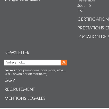
Prévention
Sécurité
CSE
CERTIFICATION
PRESTATIONS E
LOCATION DE 
NEWSLETTER
Ok
Recevez nos promotions, bons plans, infos…
(5 à 6 envois par an maximum)
GGV
RECRUTEMENT
MENTIONS LÉGALES