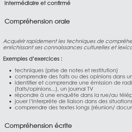
intermédiaire et confirmé
Compréhension orale
Acquérir rapidement les techniques de compréhe
enrichissant ses connaissances culturelles et lexica
Exemples d’exercices :
techniques (prise de notes et restitution)
comprendre des faits ou des opinions dans 
identifier et comprendre une émission de rad
(faits/opinions...), un journal TV
répondre à une enquête dans la rue/au tél
jouer l’interprète de liaison dans des situatio
comprendre des textes longs (réunion/ docum
Compréhension écrite