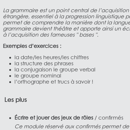
La grammaire est un point central de l’acquisitio
étrangère, essentiel à la progression linguistique p
permet de comprendre la manière dont la langue 
grammaire devient théâtre et apporte ainsi un é
à l’acquisition des fameuses " bases ".
Exemples d’exercices :
la date/les heures/les chiffres
la structure des phrases
la conjugaison le groupe verbal
le groupe nominal
l’orthographe et trucs à savoir !
Les plus
Écrire et jouer des jeux de rôles
/ confirmés
Ce module réservé aux confirmés permet de