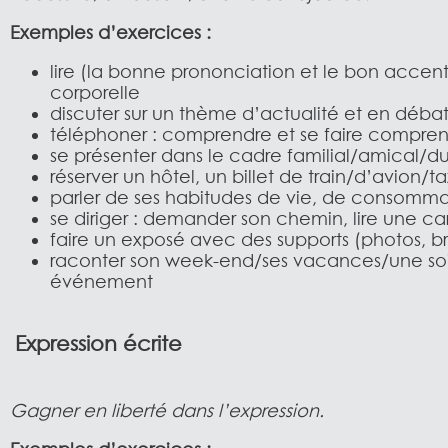
Exemples d’exercices :
lire (la bonne prononciation et le bon accent
corporelle
discuter sur un thème d’actualité et en débat
téléphoner : comprendre et se faire compre
se présenter dans le cadre familial/amical/du 
réserver un hôtel, un billet de train/d’avion/tax
parler de ses habitudes de vie, de consommat
se diriger : demander son chemin, lire une ca
faire un exposé avec des supports (photos, bro
raconter son week-end/ses vacances/une so
événement
Expression écrite
Gagner en liberté dans l’expression.