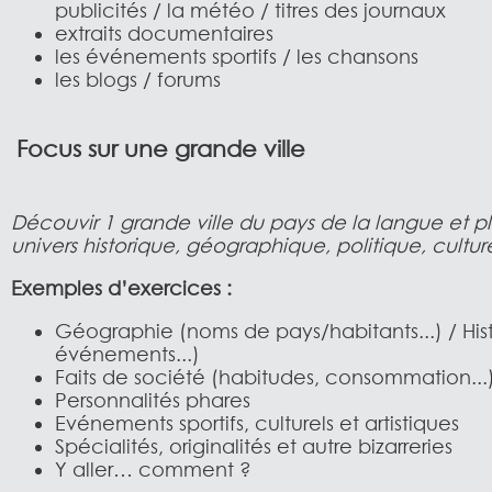
publicités / la météo / titres des journaux
extraits documentaires
les événements sportifs / les chansons
les blogs / forums
Focus sur une grande ville
Découvir 1 grande ville du pays de la langue et p
univers historique, géographique, politique, culture
Exemples d’exercices :
Géographie (noms de pays/habitants...) / Hist
événements...)
Faits de société (habitudes, consommation...
Personnalités phares
Evénements sportifs, culturels et artistiques
Spécialités, originalités et autre bizarreries
Y aller… comment ?