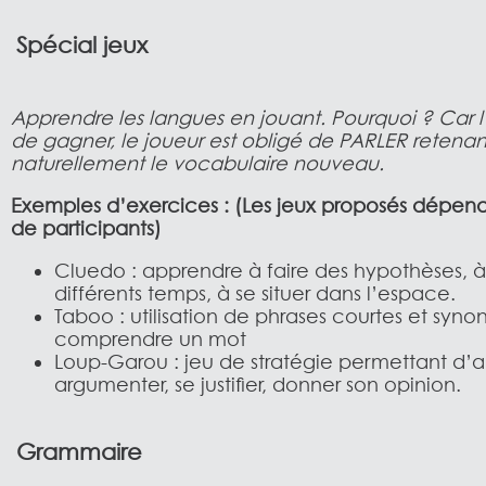
Spécial jeux
Apprendre les langues en jouant. Pourquoi ? Car l
de gagner, le joueur est obligé de PARLER retenant
naturellement le vocabulaire nouveau.
Exemples d’exercices : (Les jeux proposés dépe
de participants)
Cluedo : apprendre à faire des hypothèses, à u
différents temps, à se situer dans l’espace.
Taboo : utilisation de phrases courtes et syno
comprendre un mot
Loup-Garou : jeu de stratégie permettant d’
argumenter, se justifier, donner son opinion.
Grammaire