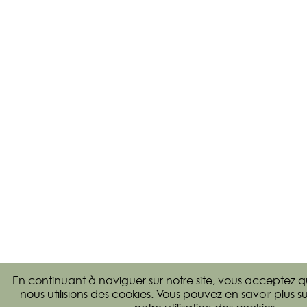
En continuant à naviguer sur notre site, vous acceptez 
nous utilisions des cookies. Vous pouvez en savoir plus
su