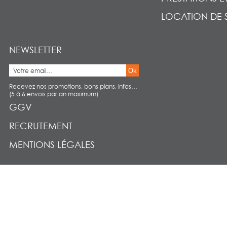
LOCATION DE 
NEWSLETTER
Ok
Recevez nos promotions, bons plans, infos…
(5 à 6 envois par an maximum)
GGV
RECRUTEMENT
MENTIONS LÉGALES