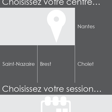
Choisissez votre centre…
Nantes
Saint-Nazaire
Brest
Cholet
Choisissez votre session…