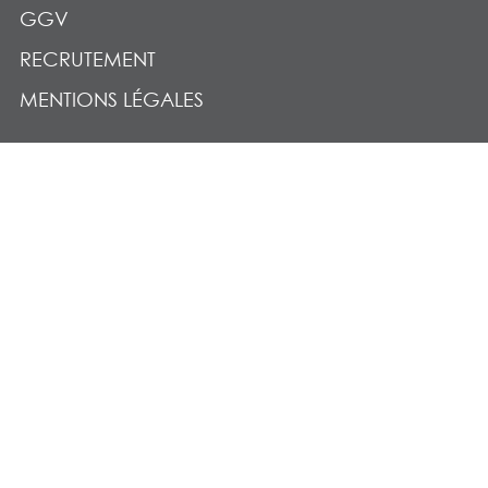
GGV
RECRUTEMENT
MENTIONS LÉGALES