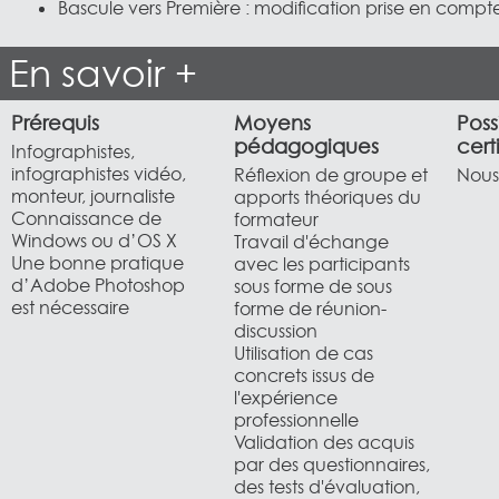
Bascule vers Première : modification prise en compt
En savoir +
Prérequis
Moyens
Poss
pédagogiques
cert
Infographistes,
infographistes vidéo,
Réflexion de groupe et
Nous 
monteur, journaliste
apports théoriques du
Connaissance de
formateur
Windows ou d’OS X
Travail d'échange
Une bonne pratique
avec les participants
d’Adobe Photoshop
sous forme de sous
est nécessaire
forme de réunion-
discussion
Utilisation de cas
concrets issus de
l'expérience
professionnelle
Validation des acquis
par des questionnaires,
des tests d'évaluation,