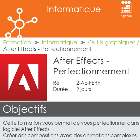
Informatique
Agenda
Formation
Informatique
Outils graphiques 
After Effects - Perfectionnement
After Effects -
Perfectionnement
Réf
2-AE-PERF
Durée
2 jours
Objectifs
Cette formation vous permet de vous perfectionner dans l'
logiciel After Effects
Créer des compositions avec des animations complexes