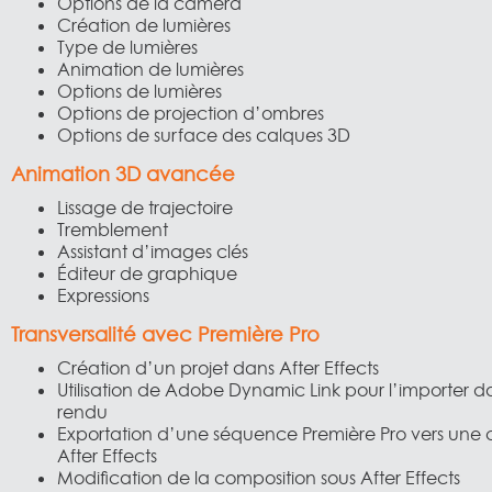
Options de la caméra
Création de lumières
Type de lumières
Animation de lumières
Options de lumières
Options de projection d’ombres
Options de surface des calques 3D
Animation 3D avancée
Lissage de trajectoire
Tremblement
Assistant d’images clés
Éditeur de graphique
Expressions
Transversalité avec Première Pro
Création d’un projet dans After Effects
Utilisation de Adobe Dynamic Link pour l’importer d
rendu
Exportation d’une séquence Première Pro vers une c
After Effects
Modification de la composition sous After Effects