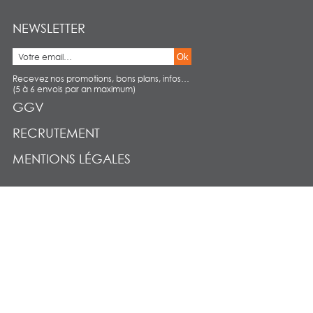
NEWSLETTER
Ok
Recevez nos promotions, bons plans, infos…
(5 à 6 envois par an maximum)
GGV
RECRUTEMENT
MENTIONS LÉGALES