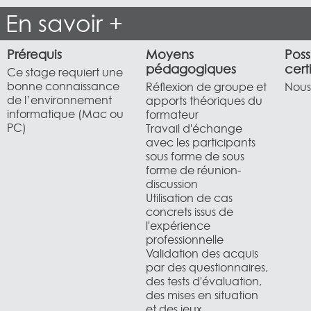
En savoir +
Prérequis
Moyens
Poss
pédagogiques
cert
Ce stage requiert une
bonne connaissance
Réflexion de groupe et
Nous 
de l’environnement
apports théoriques du
informatique (Mac ou
formateur
PC)
Travail d'échange
avec les participants
sous forme de sous
forme de réunion-
discussion
Utilisation de cas
concrets issus de
l'expérience
professionnelle
Validation des acquis
par des questionnaires,
des tests d'évaluation,
des mises en situation
et des jeux