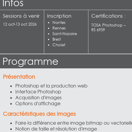
Infos
Sessions à venir
Inscription
Certifications :
Nantes
12 oct-13 oct 2026
TOSA Photoshop –
Rennes
RS 6959
Saint-Nazaire
Brest
Cholet
Programme
Présentation
Photoshop et la production web
Interface Photoshop
Acquisition d'images
Options d'affichage
Caractéristiques des images
Faire la différence entre image bitmap ou vectoriell
Notion de taille et résolution d'image