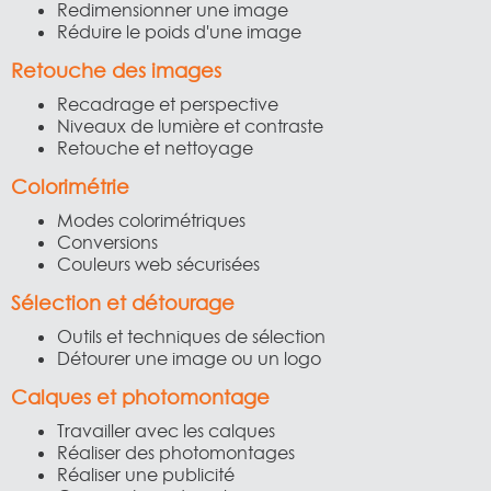
Redimensionner une image
Réduire le poids d'une image
Retouche des images
Recadrage et perspective
Niveaux de lumière et contraste
Retouche et nettoyage
Colorimétrie
Modes colorimétriques
Conversions
Couleurs web sécurisées
Sélection et détourage
Outils et techniques de sélection
Détourer une image ou un logo
Calques et photomontage
Travailler avec les calques
Réaliser des photomontages
Réaliser une publicité