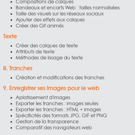
Compositions de calques
Bandeaux et encarts Web : tailles normalisées
Taille des visuels sur les réseaux sociaux
Ajouter des effets aux calques
Créer des Gif animés
Texte
Créer des calques de texte
Attributs de texte
Méthodes de lissage du texte
8. Tranches
Création et modifications des tranches
9. Enregistrer ses images pour le web
Aplatissement d'images
Exporter les tranches : images seules
Exporter les tranches : HTML + images
Spécificités des formats JPG, GIF et PNG
Gestion de la transparence
Comparatif des navigateurs web