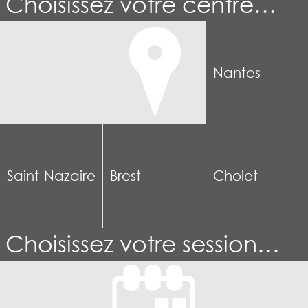
Choisissez votre centre…
Nantes
Saint-Nazaire
Brest
Cholet
Choisissez votre session…