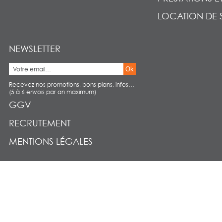
LOCATION DE 
NEWSLETTER
Ok
Recevez nos promotions, bons plans, infos…
(5 à 6 envois par an maximum)
GGV
RECRUTEMENT
MENTIONS LÉGALES