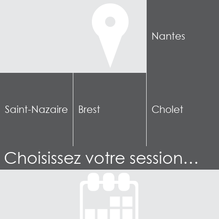
Nantes
Saint-Nazaire
Brest
Cholet
Choisissez votre session…