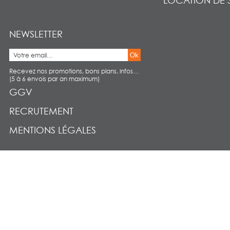
LOCATION DE 
NEWSLETTER
Ok
Recevez nos promotions, bons plans, infos…
(5 à 6 envois par an maximum)
GGV
RECRUTEMENT
MENTIONS LÉGALES