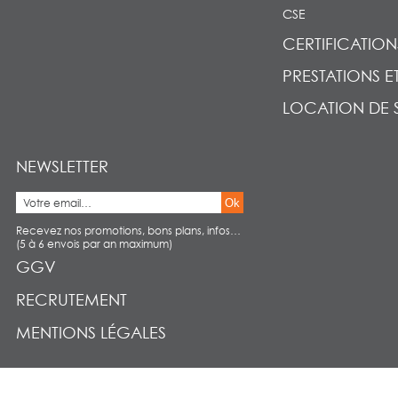
CSE
CERTIFICATION
PRESTATIONS E
LOCATION DE 
NEWSLETTER
Ok
Recevez nos promotions, bons plans, infos…
(5 à 6 envois par an maximum)
GGV
RECRUTEMENT
MENTIONS LÉGALES