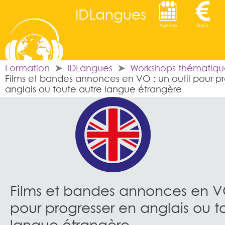
IDLangues
Agenda
Devis
Formation
IDLangues
Workshops thématiqu
Films et bandes annonces en VO : un outil pour pr
anglais ou toute autre langue étrangère
Films et bandes annonces en VO
pour progresser en anglais ou t