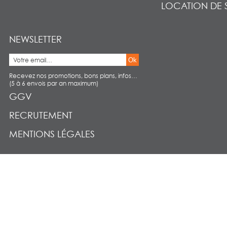
LOCATION DE 
NEWSLETTER
Ok
Recevez nos promotions, bons plans, infos…
(5 à 6 envois par an maximum)
GGV
RECRUTEMENT
MENTIONS LÉGALES