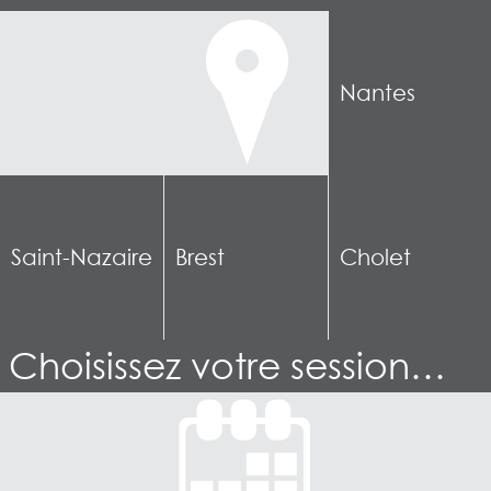
Nantes
Saint-Nazaire
Brest
Cholet
Choisissez votre session…