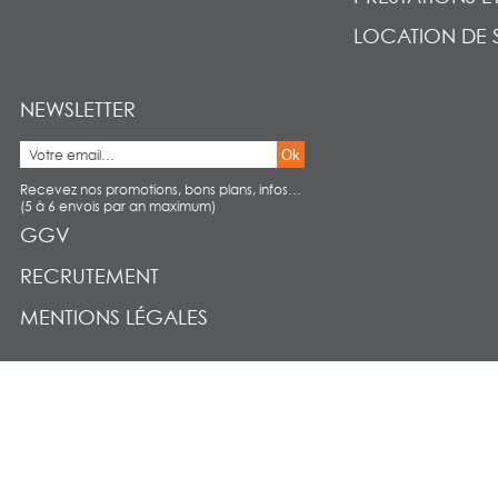
LOCATION DE 
NEWSLETTER
Ok
Recevez nos promotions, bons plans, infos…
(5 à 6 envois par an maximum)
GGV
RECRUTEMENT
MENTIONS LÉGALES