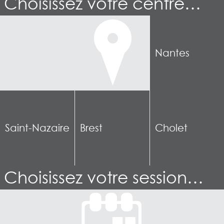
Choisissez votre centre…
Nantes
Saint-Nazaire
Brest
Cholet
Choisissez votre session…