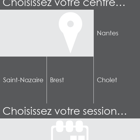
Choisissez votre centre…
Nantes
Saint-Nazaire
Brest
Cholet
Choisissez votre session…