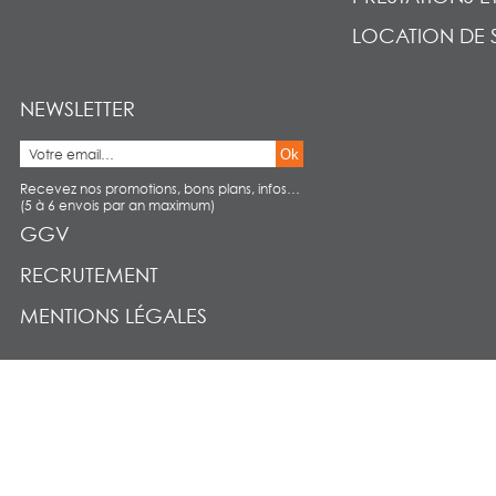
LOCATION DE 
NEWSLETTER
Ok
Recevez nos promotions, bons plans, infos…
(5 à 6 envois par an maximum)
GGV
RECRUTEMENT
MENTIONS LÉGALES