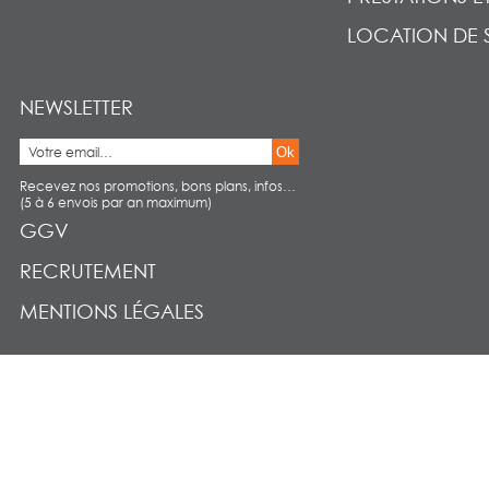
LOCATION DE 
NEWSLETTER
Ok
Recevez nos promotions, bons plans, infos…
(5 à 6 envois par an maximum)
GGV
RECRUTEMENT
MENTIONS LÉGALES