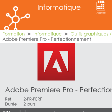
Informatique
Agenda
Formation
Informatique
Outils graphiques 
Adobe Premiere Pro - Perfectionnement
Adobe Premiere Pro - Perfecti
Réf
2-PR-PERF
Durée
2 jours