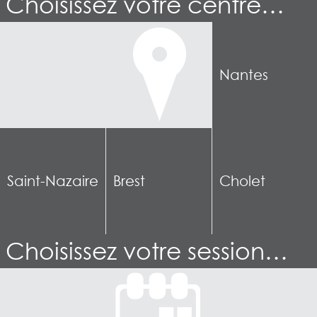
Choisissez votre centre…
Nantes
Saint-Nazaire
Brest
Cholet
Choisissez votre session…