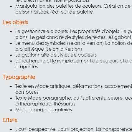
textures, mailles, motifs, postcripts
Manipulation des palettes de couleurs. Création de 
personnalisées, l'éditeur de palette
Les objets
Le gestionnaire d'objets. Les propriétés d'objets. Le 
plans. Le gestionnaire de styles de textes, les gabarit
Le menu des symboles (selon la version) La notion d
bibliothèque (selon la version)
Le gestionnaire de styles de couleurs
La recherche et le remplacement de couleurs et d'o
propriétés
Typographie
Texte en Mode artistique, déformations, accolements
composés
Texte Mode paragraphe, outils afférents, césure, ac
orthographique, thésaurus
Mise en page complexes
Effets
L'outil perspective. L'outil projection. La transparenc