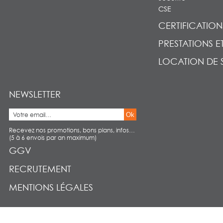
CSE
CERTIFICATION
PRESTATIONS E
LOCATION DE 
NEWSLETTER
Ok
Recevez nos promotions, bons plans, infos…
(5 à 6 envois par an maximum)
GGV
RECRUTEMENT
MENTIONS LÉGALES