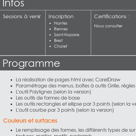
Infos
Sessions à venir
Inscription
Certifications :
Nantes
Nous consulter
Rennes
Saint-Nazaire
Brest
Cholet
Programme
La réalisation de pages html avec CorelDraw
Paramétrage des menus, boîtes à outils Grille, règles
L'outil Polylignes (selon la version)
Les outils de formes de base
Les outils rectangles et ellipse par 3 points (selon la v
L'outil courbe par 3 points (selon la version)
Couleurs et surfaces
Le remplissage des formes, les différents types de s