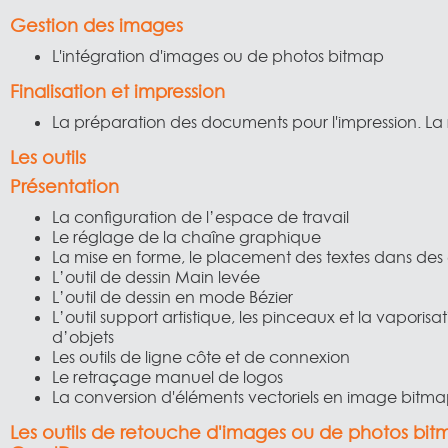
Gestion des images
L'intégration d'images ou de photos bitmap
Finalisation et impression
La préparation des documents pour l'impression. La 
Les outils
Présentation
La configuration de l’espace de travail
Le réglage de la chaîne graphique
La mise en forme, le placement des textes dans de
L’outil de dessin Main levée
L’outil de dessin en mode Bézier
L’outil support artistique, les pinceaux et la vaporisat
d’objets
Les outils de ligne côte et de connexion
Le retraçage manuel de logos
La conversion d'éléments vectoriels en image bitm
Les outils de retouche d'images ou de photos bi