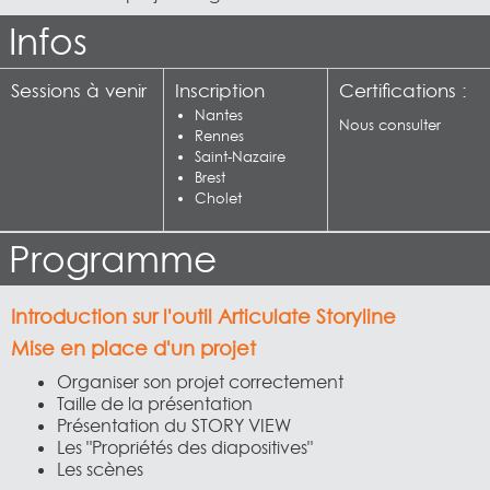
Infos
Sessions à venir
Inscription
Certifications :
Nantes
Nous consulter
Rennes
Saint-Nazaire
Brest
Cholet
Programme
Introduction sur l'outil Articulate Storyline
Mise en place d'un projet
Organiser son projet correctement
Taille de la présentation
Présentation du STORY VIEW
Les "Propriétés des diapositives"
Les scènes