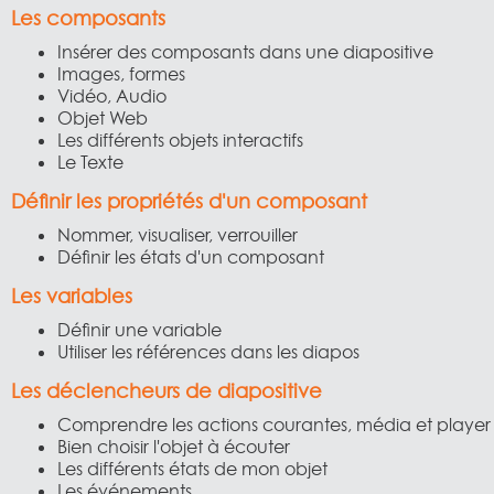
Les composants
Insérer des composants dans une diapositive
Images, formes
Vidéo, Audio
Objet Web
Les différents objets interactifs
Le Texte
Définir les propriétés d'un composant
Nommer, visualiser, verrouiller
Définir les états d'un composant
Les variables
Définir une variable
Utiliser les références dans les diapos
Les déclencheurs de diapositive
Comprendre les actions courantes, média et player
Bien choisir l'objet à écouter
Les différents états de mon objet
Les événements