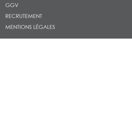
GGV
RECRUTEMENT
MENTIONS LÉGALES