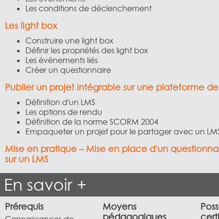
Les conditions de déclenchement
Les light box
Construire une light box
Définir les propriétés des light box
Les événements liés
Créer un questionnaire
Publier un projet intégrable sur une plateforme d
Définition d'un LMS
Les options de rendu
Définition de la norme SCORM 2004
Empaqueter un projet pour le partager avec un LM
Mise en pratique – Mise en place d'un questionnai
sur un LMS
En savoir +
Prérequis
Moyens
Poss
pédagogiques
cert