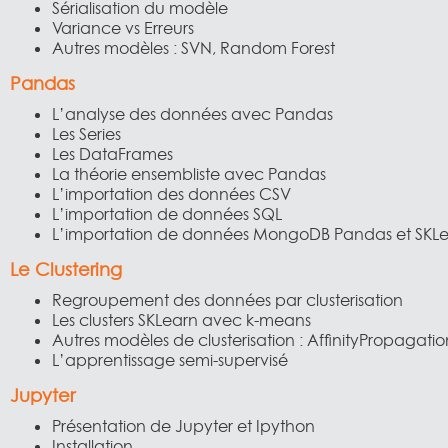
Sérialisation du modèle
Variance vs Erreurs
Autres modèles : SVN, Random Forest
Pandas
L’analyse des données avec Pandas
Les Series
Les DataFrames
La théorie ensembliste avec Pandas
L’importation des données CSV
L’importation de données SQL
L’importation de données MongoDB Pandas et SKL
Le Clustering
Regroupement des données par clusterisation
Les clusters SKLearn avec k-means
Autres modèles de clusterisation : AffinityPropagati
L’apprentissage semi-supervisé
Jupyter
Présentation de Jupyter et Ipython
Installation