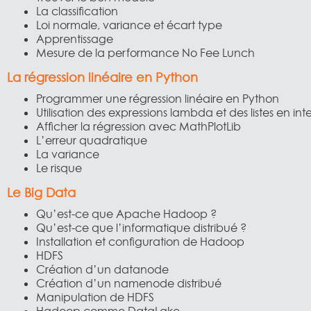
La classification
Loi normale, variance et écart type
Apprentissage
Mesure de la performance No Fee Lunch
La régression linéaire en Python
Programmer une régression linéaire en Python
Utilisation des expressions lambda et des listes en int
Afficher la régression avec MathPlotLib
L’erreur quadratique
La variance
Le risque
Le Big Data
Qu’est-ce que Apache Hadoop ?
Qu’est-ce que l’informatique distribué ?
Installation et configuration de Hadoop
HDFS
Création d’un datanode
Création d’un namenode distribué
Manipulation de HDFS