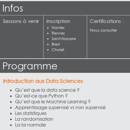
Infos
Sessions à venir
Inscription
Certifications :
Nantes
Nous consulter
Rennes
Saint-Nazaire
Brest
Cholet
Programme
Introduction aux Data Sciences
Qu’est que la data science ?
Qu’est-ce que Python ?
Qu’est que le Machine Learning ?
Apprentissage supervisé vs non supervisé
Les statistiques
La randomisation
La loi normale