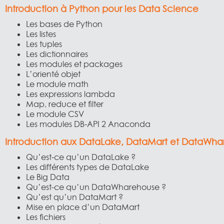
Introduction à Python pour les Data Science
Les bases de Python
Les listes
Les tuples
Les dictionnaires
Les modules et packages
L’orienté objet
Le module math
Les expressions lambda
Map, reduce et filter
Le module CSV
Les modules DB-API 2 Anaconda
Introduction aux DataLake, DataMart et DataWh
Qu’est-ce qu’un DataLake ?
Les différents types de DataLake
Le Big Data
Qu’est-ce qu’un DataWharehouse ?
Qu’est qu’un DataMart ?
Mise en place d’un DataMart
Les fichiers