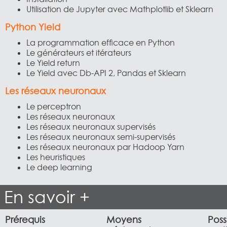
Utilisation de Jupyter avec Mathplotlib et Sklearn
Python Yield
La programmation efficace en Python
Le générateurs et itérateurs
Le Yield return
Le Yield avec Db-API 2, Pandas et Sklearn
Les réseaux neuronaux
Le perceptron
Les réseaux neuronaux
Les réseaux neuronaux supervisés
Les réseaux neuronaux semi-supervisés
Les réseaux neuronaux par Hadoop Yarn
Les heuristiques
Le deep learning
En savoir +
Prérequis
Moyens
Poss