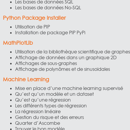
Les bases de données SQL
Les bases de données No-SQL
Python Package Installer
Utilisation de PIP
Installation de package PIP PyPi
MathPlotLib
Utilisation de la bibliothèque scientifique de graphe
Affichage de données dans un graphique 2D
Affichages de sous-graphes
Affichage de polynômes et de sinusoïdales
Machine Learning
Mise en place d’une machine learning supervisé
Qu’est qu’un modèle et un dataset
Qu’est qu’une régression
Les différents types de régression
La régression linéaire
Gestion du risque et des erreurs
Quarter d’Ascombe
Trouver le bon modèle