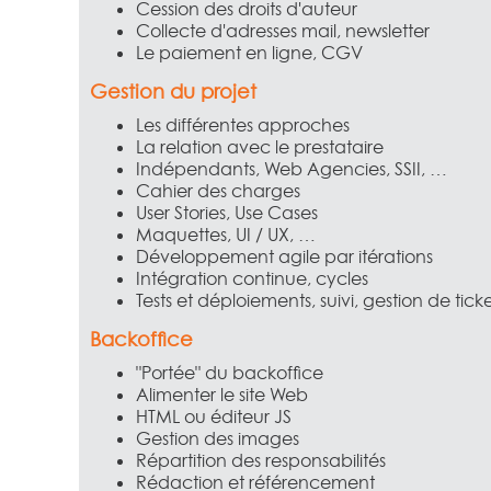
Cession des droits d'auteur
Collecte d'adresses mail, newsletter
Le paiement en ligne, CGV
Gestion du projet
Les différentes approches
La relation avec le prestataire
Indépendants, Web Agencies, SSII, …
Cahier des charges
User Stories, Use Cases
Maquettes, UI / UX, …
Développement agile par itérations
Intégration continue, cycles
Tests et déploiements, suivi, gestion de ticke
Backoffice
"Portée" du backoffice
Alimenter le site Web
HTML ou éditeur JS
Gestion des images
Répartition des responsabilités
Rédaction et référencement