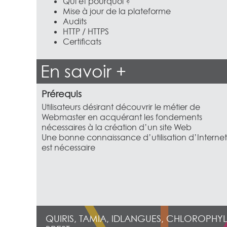
Qui et pourquoi ?
Mise à jour de la plateforme
Audits
HTTP / HTTPS
Certificats
En savoir +
Prérequis
Utilisateurs désirant découvrir le métier de
Webmaster en acquérant les fondements
nécessaires à la création d’un site Web
Une bonne connaissance d’utilisation d’Internet
est nécessaire
QUIRIS, TAMIA, IDLANGUES, CHLOROPHYL