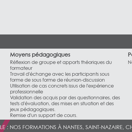
Moyens pédagogiques
P
Réflexion de groupe et apports théoriques du
N
formateur
Travail d'échange avec les participants sous
forme de sous forme de réunion-discussion
Utilisation de cas concrets issus de l'expérience
professionnelle
Validation des acquis par des questionnaires, des
tests d'évaluation, des mises en situation et des
jeux pédagogiques.
Remise d'un support de cours.
LE : NOS FORMATIONS À NANTES, SAINT-NAZAIRE, C