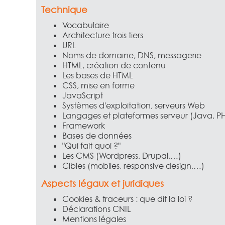
Technique
Vocabulaire
Architecture trois tiers
URL
Noms de domaine, DNS, messagerie
HTML, création de contenu
Les bases de HTML
CSS, mise en forme
JavaScript
Systèmes d'exploitation, serveurs Web
Langages et plateformes serveur (Java, PH
Framework
Bases de données
"Qui fait quoi ?"
Les CMS (Wordpress, Drupal,…)
Cibles (mobiles, responsive design,…)
Aspects légaux et juridiques
Cookies & traceurs : que dit la loi ?
Déclarations CNIL
Mentions légales