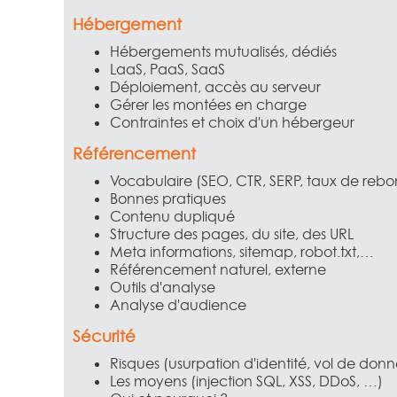
Hébergement
Hébergements mutualisés, dédiés
LaaS, PaaS, SaaS
Déploiement, accès au serveur
Gérer les montées en charge
Contraintes et choix d'un hébergeur
Référencement
Vocabulaire (SEO, CTR, SERP, taux de rebo
Bonnes pratiques
Contenu dupliqué
Structure des pages, du site, des URL
Meta informations, sitemap, robot.txt,…
Référencement naturel, externe
Outils d'analyse
Analyse d'audience
Sécurité
Risques (usurpation d'identité, vol de donn
Les moyens (injection SQL, XSS, DDoS, …)