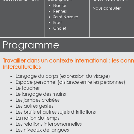
Nantes
Nous consulter
Rennes
Saint-Nazaire
Brest
Cholet
Programme
Travailler dans un contexte international : les con
interculturelles
Langage du corps (expression du visage)
Espace personnel (distance entre les personnes)
Le toucher
Le langage des mains
Les jambes croisées
Les autres gestes
Les bruits et autres sujets d’irritations
La notion du temps
Les relations interpersonnelles
Les niveaux de langues