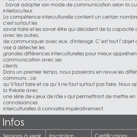
. Savoir adapter son mode de communication selon la cu
interlocuteur.
La compétence interculturelle contient un certain nombre
c'est surtout les
savoir-faire et les savoir-être qui décident de la capacité 
avec les autres,
de communiquer avec eux, d'interagir. C’est tout l’objet
vise à détecter les
grandes différences interculturelles pour mieux appréhen
communication avec ses
clients.
Dans un premier temps, nous passerons en revue les différ
communs ; ce
qu’il faut faire et ce qu’il ne faut surtout pas faire. Nous 
la théorie avec
une série de « jeux de rôle » qui permettront de mettre en 
connaissances
interculturelles à connaitre impérativement.
Infos
Sessions à venir
Inscription
Certifications :