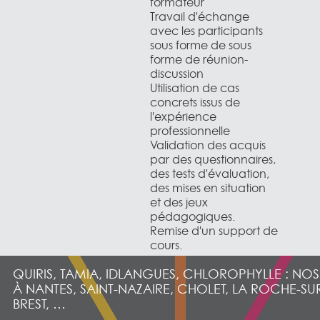
formateur
Travail d'échange
avec les participants
sous forme de sous
forme de réunion-
discussion
Utilisation de cas
concrets issus de
l'expérience
professionnelle
Validation des acquis
par des questionnaires,
des tests d'évaluation,
des mises en situation
et des jeux
pédagogiques.
Remise d'un support de
cours.
QUIRIS, TAMIA, IDLANGUES, CHLOROPHYLLE : NO
À NANTES, SAINT-NAZAIRE, CHOLET, LA ROCHE-SU
BREST, …