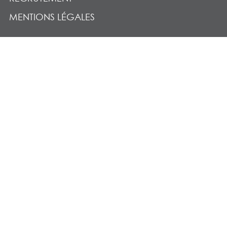
MENTIONS LÉGALES