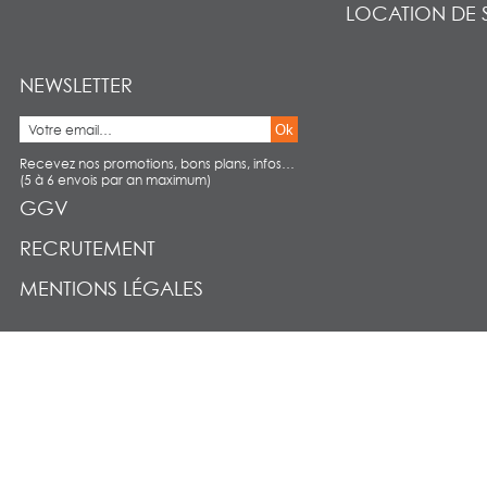
LOCATION DE 
NEWSLETTER
Ok
Recevez nos promotions, bons plans, infos…
(5 à 6 envois par an maximum)
GGV
RECRUTEMENT
MENTIONS LÉGALES