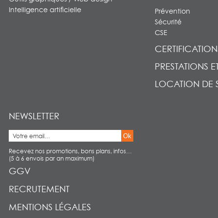
Intelligence artificielle
Prévention
Sécurité
CSE
CERTIFICATION
PRESTATIONS E
LOCATION DE 
NEWSLETTER
Ok
Recevez nos promotions, bons plans, infos…
(5 à 6 envois par an maximum)
GGV
RECRUTEMENT
MENTIONS LÉGALES