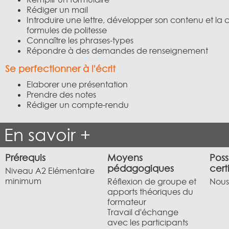
Rédiger un mail
Introduire une lettre, développer son contenu et la con
formules de politesse
Connaître les phrases-types
Répondre à des demandes de renseignement
Se perfectionner à l'écrit
Elaborer une présentation
Prendre des notes
Rédiger un compte-rendu
En savoir +
Prérequis
Moyens
Poss
pédagogiques
cert
Niveau A2 Elémentaire
minimum
Réflexion de groupe et
Nous 
apports théoriques du
formateur
Travail d'échange
avec les participants