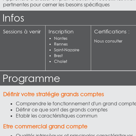
pertinentes pour cerner les besoins spécifiques
Infos
Sessions à venir
Inscription
Certifications :
Nantes
Nous consulter
Rennes
Saint-Nazaire
Brest
Cholet
Programme
Définir votre stratégie grands comptes
Comprendre le fonctionnement d'un grand compt
Définir ce que sont des grands comptes
Etablir les caractéristiques commun
Etre commercial grand compte
Qualités intrinsèques et principales caractéristiques