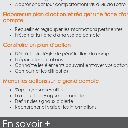
Appréhender leur comportement vis-à-vis de l'offre
Elaborer un plan d'action et rédiger une fiche d'a
compte
Recueillir et regrouper les informations pertinentes
Présenter la fiche d'analyse de compte
Construire un plan d'action
Définir la stratégie de pénétration du compte
Préparer les entretiens
Connaître les éléments pouvant entraver vos action
Contourner les difficultés
Mener les actions sur le grand compte
S'appuyer sur ses alliés
Faire du lobbying sur le compte
Définir des signaux d'alerte
Rechercher et valider les informations
En savoir +