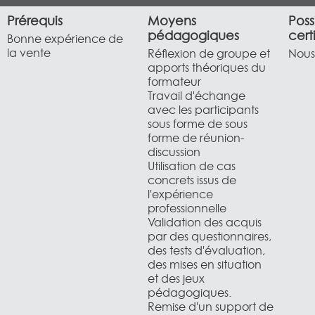
Prérequis
Moyens
Poss
pédagogiques
cert
Bonne expérience de
la vente
Réflexion de groupe et
Nous 
apports théoriques du
formateur
Travail d'échange
avec les participants
sous forme de sous
forme de réunion-
discussion
Utilisation de cas
concrets issus de
l'expérience
professionnelle
Validation des acquis
par des questionnaires,
des tests d'évaluation,
des mises en situation
et des jeux
pédagogiques.
Remise d'un support de