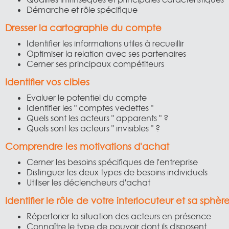
Démarche et rôle spécifique
Dresser la cartographie du compte
Identifier les informations utiles à recueillir
Optimiser la relation avec ses partenaires
Cerner ses principaux compétiteurs
Identifier vos cibles
Evaluer le potentiel du compte
Identifier les " comptes vedettes "
Quels sont les acteurs " apparents " ?
Quels sont les acteurs " invisibles " ?
Comprendre les motivations d'achat
Cerner les besoins spécifiques de l'entreprise
Distinguer les deux types de besoins individuels
Utiliser les déclencheurs d'achat
Identifier le rôle de votre interlocuteur et sa sphè
Répertorier la situation des acteurs en présence
Connaître le type de pouvoir dont ils disposent