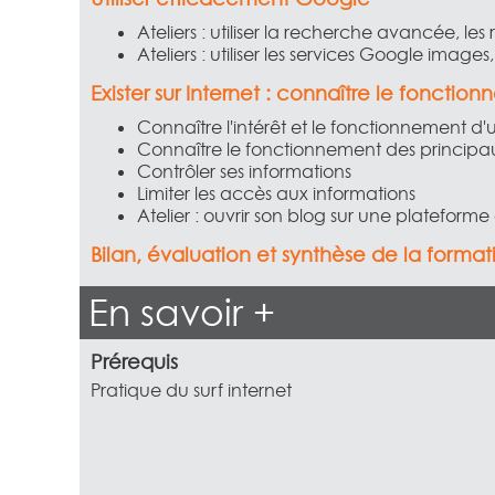
Ateliers : utiliser la recherche avancée, le
Ateliers : utiliser les services Google images,
Exister sur Internet : connaître le foncti
Connaître l'intérêt et le fonctionnement d'
Connaître le fonctionnement des principau
Contrôler ses informations
Limiter les accès aux informations
Atelier : ouvrir son blog sur une platefor
Bilan, évaluation et synthèse de la format
En savoir +
Prérequis
Pratique du surf internet