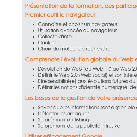
Présentation de la formation, des particip
Premier outil le navigateur
Connaître et choisir un navigateur
Utilisation avancée du navigateur
Collecte d'info
Cookies
Choix du moteur de recherche
Comprendre l'évolution globale du Web e
L'évolution du Web (du Web 1.0 au Web 2.0
Définir le Web 2.0 (Web social) et son intérê
Etre sensibilisé(e) aux évolutions futures d
Définir les notions d'identité numérique, de
Les bases de la gestion de votre présence 
Savoir quelles informations sont disponible 
Détecter les arnaques
Se prémunir du fishing
Se prémunir de la publicité intrusive
Utiliser efficacement Google