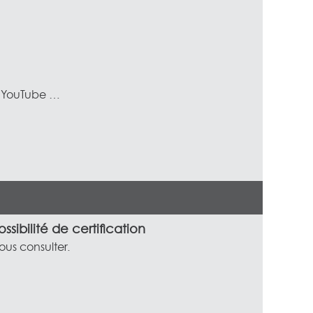
, YouTube …
ossibilité de certification
ous consulter.