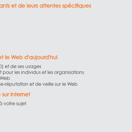
ants et de leurs attentes spécifiques
t le Web d'aujourd'hui
) et de ses usages
t pour les individus et les organisations
u Web
 e-réputation et de veille sur le Web
sur Internet
à votre sujet