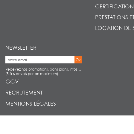
CERTIFICATION
PRESTATIONS E
LOCATION DE 
NEWSLETTER
Ok
Recevez nos promotions, bons plans, infos…
(5 à 6 envois par an maximum)
GGV
RECRUTEMENT
MENTIONS LÉGALES