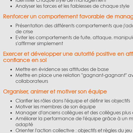
Identifier chaque style de management
Analyser les forces et les faiblesses de chaque style
Renforcer un comportement favorable de manag
Présentation des différents comportements que j'ado
de crise
Eviter les comportements de fuite, attaque, manipula
s'affirmer simplement
Exercer et développer une autorité positive en aff
confiance en soi
Mettre en évidence ses attitudes de base
Mettre en place une relation "gagnant-gagnant" a
collaborateurs
Organiser, animer et motiver son équipe
Clarifier les rôles dans l'équipe et définir les objectifs
Motiver les membres de son équipe
Manager d'anciens collègues et des collègues plus
Améliorer la performance de l'équipe grâce à u
adapté
Orienter l'action collective : objectifs et règles du jeu