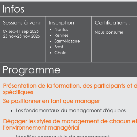
Infos
Sessions à venir
Inscription
Certifications :
Nantes
09 sep-11 sep 2026
Nous consulter
Rennes
23 nov-25 nov 2026
Saint-Nazaire
Brest
Cholet
Programme
Présentation de la formation, des participants et d
spécifiques
Se positionner en tant que manager
Les fondamentaux du management d'équipes
Dégager les styles de management de chacun e
l'environnement managérial