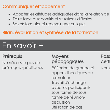
Communiquer efficacement
Adopter les attitudes adéquates dans la relation de
Faire face aux conflits et situations difficiles
Savoir formuler et recevoir une critique.
Bilan, évaluation et synthèse de la formation
En savoir +
Prérequis
Moyens
Poss
pédagogiques
cert
Ne nécessite pas de
pré requis spécifiques
Réflexion de groupe et
Nous 
apports théoriques du
formateur
Travail d'échange
avec les participants
sous forme de sous
forme de réunion-
discussion
Utilisation de cas