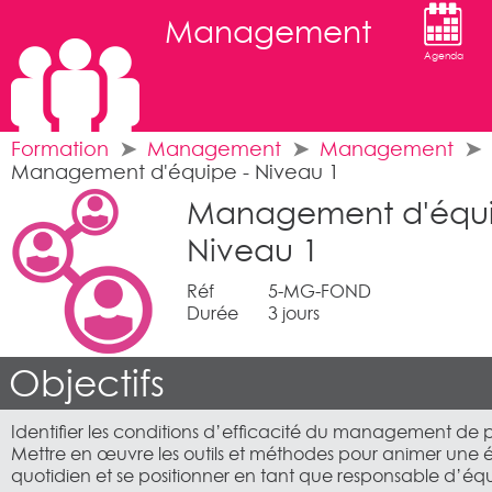
Management
Agenda
Formation
Management
Management
Management d'équipe - Niveau 1
Management d'équi
Niveau 1
Réf
5-MG-FOND
Durée
3 jours
Objectifs
Identifier les conditions d’efficacité du management de 
Mettre en œuvre les outils et méthodes pour animer une
quotidien et se positionner en tant que responsable d’équ