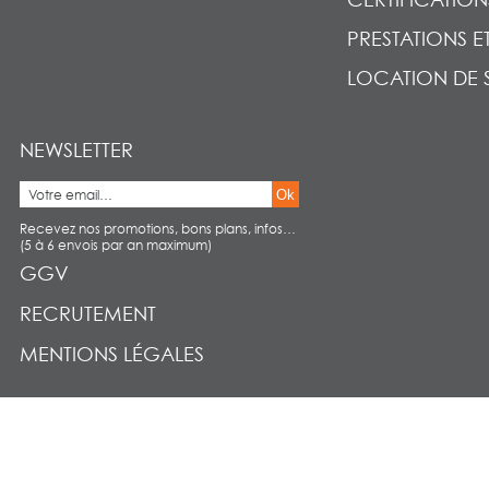
PRESTATIONS E
LOCATION DE 
NEWSLETTER
Ok
Recevez nos promotions, bons plans, infos…
(5 à 6 envois par an maximum)
GGV
RECRUTEMENT
MENTIONS LÉGALES