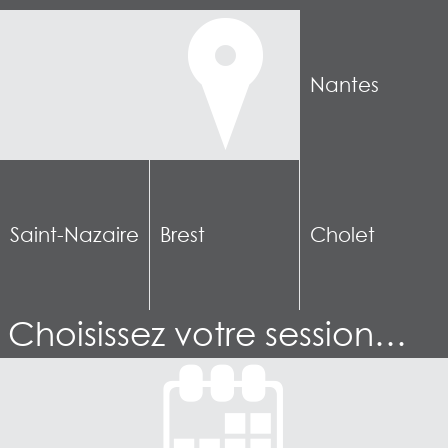
Nantes
Saint-Nazaire
Brest
Cholet
Choisissez votre session…