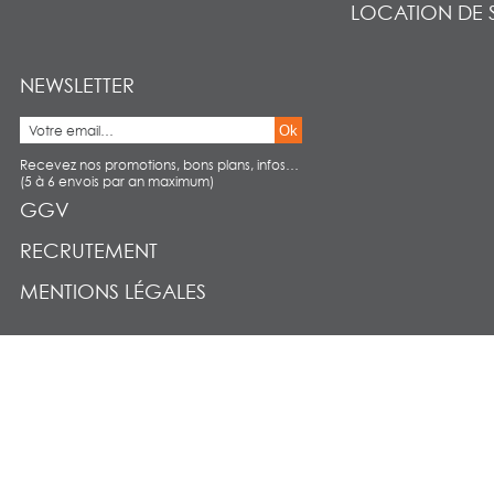
LOCATION DE 
NEWSLETTER
Ok
Recevez nos promotions, bons plans, infos…
(5 à 6 envois par an maximum)
GGV
RECRUTEMENT
MENTIONS LÉGALES