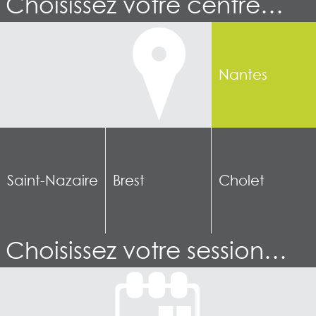
Choisissez votre centre…
Nantes
Saint-Nazaire
Brest
Cholet
Choisissez votre session…