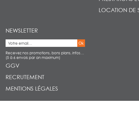
LOCATION DE 
NEWSLETTER
Ok
Recevez nos promotions, bons plans, infos…
(5 à 6 envois par an maximum)
GGV
RECRUTEMENT
MENTIONS LÉGALES