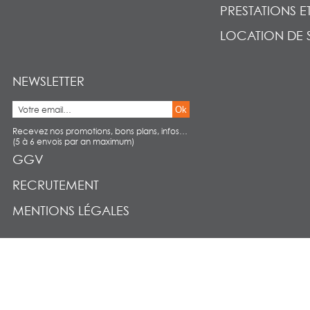
PRESTATIONS E
LOCATION DE 
NEWSLETTER
Ok
Recevez nos promotions, bons plans, infos…
(5 à 6 envois par an maximum)
GGV
RECRUTEMENT
MENTIONS LÉGALES