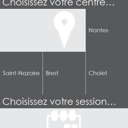
Choisissez votre centre…
Nantes
Saint-Nazaire
Brest
Cholet
Choisissez votre session…